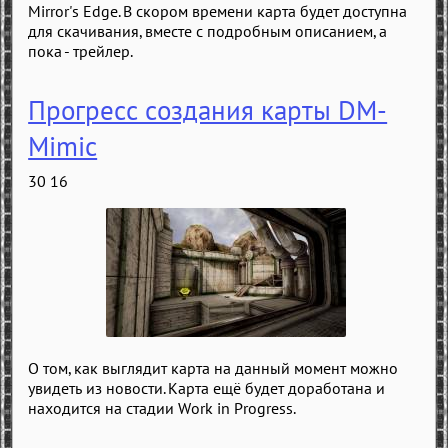
Mirror's Edge. В скором времени карта будет доступна
для скачивания, вместе с подробным описанием, а
пока - трейлер.
Прогресс создания карты DM-
Mimic
30 16
О том, как выглядит карта на данный момент можно
увидеть из новости. Карта ещё будет доработана и
находится на стадии Work in Progress.