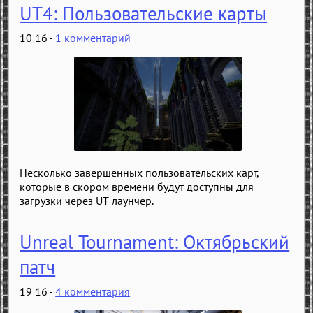
UT4: Пользовательские карты
10 16 -
1 комментарий
Несколько завершенных пользовательских карт,
которые в скором времени будут доступны для
загрузки через UT лаунчер.
Unreal Tournament: Октябрьский
патч
19 16 -
4 комментария