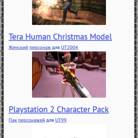
Tera Human Christmas Model
Женский
персонаж
для
UT2004
Playstation 2 Character Pack
Пак
персонажей
для
UT99