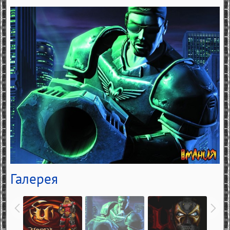
Галерея