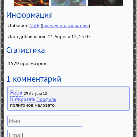
Информация
Добавил:
NatE
(
Галерея пользователя
)
Дата добавления: 11 Апреля 12, 15:05
Статистика
1529 просмотров
1 комментарий
Felix
29 Августа 12
Цитировать
Профиль
полигонов маловато