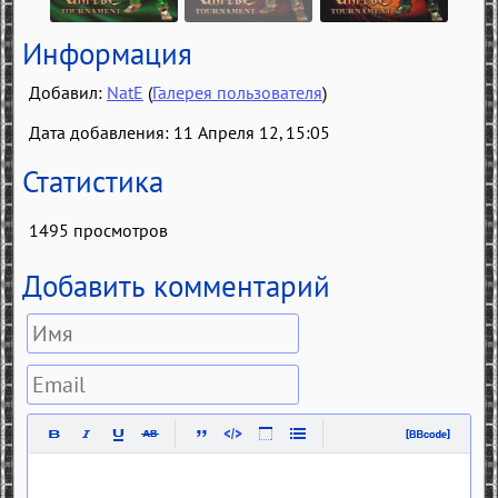
Информация
Добавил:
NatE
(
Галерея пользователя
)
Дата добавления: 11 Апреля 12, 15:05
Статистика
1495 просмотров
Добавить комментарий