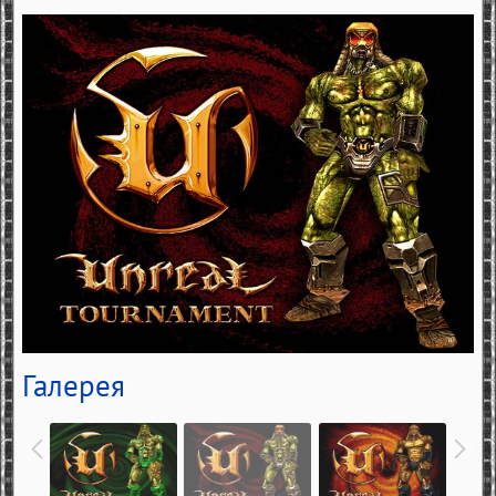
Галерея